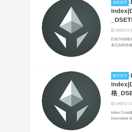
加密货币
Inde
_DSE
1900/1/1 
DSETH价格
美元实时价格
数字货币
Inde
格_DS
1900/1/1 
Index 
Diversifie