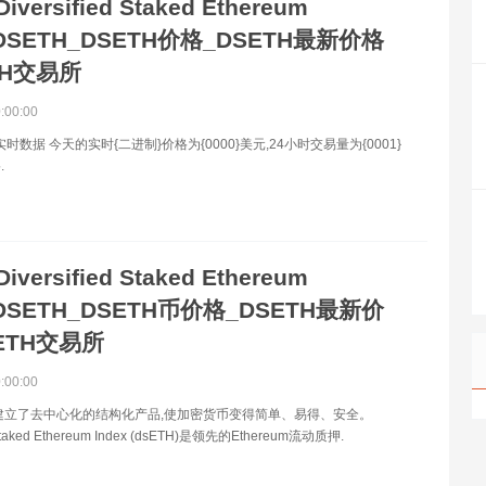
Diversified Staked Ethereum
x|DSETH_DSETH价格_DSETH最新价格
TH交易所
0:00:00
实时数据 今天的实时{二进制}价格为{0000}美元,24小时交易量为{0001}
.
Diversified Staked Ethereum
x|DSETH_DSETH币价格_DSETH最新价
ETH交易所
0:00:00
Coop建立了去中心化的结构化产品,使加密货币变得简单、易得、安全。
d Staked Ethereum Index (dsETH)是领先的Ethereum流动质押.