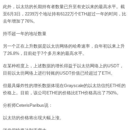
此外，以太坊的长期持有者数量已升至有史以来的最高水平。截
至6月3日，2239万个地址持有6122万个ETH超过一年的时间，比
去年增加了76%。
持币超一年的地址数量
另一个正在上升数据是以太坊网络的哈希速率，自年初以来上升
了26.8%，目前处于7个多月来的最高水平。
在某种程度上，上述数据的增长得益于以太坊网络上的USDT，
目前以太坊网络上进行转账的USDT价值已经超过了ETH。
但最具爆炸性的增长数据体现在Grayscale的以太坊信托ETHE的
价格上。目前，该公司ETHE的价格比ETH价格高出了750%。
分析师CeterisParibus说：
以太坊的价格将出现大幅上涨。