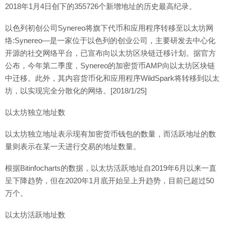
2018年1月4日创下的355726个新增地址的历史最高纪录。
以色列初创公司Synereo将旗下代币和应用程序转移至以太坊网
络:Synereo—是一家位于以色列的创业公司，主要研发去中心化
开源的社交网络平台，已宣布向以太坊区块链迁移计划。据官方
公布，今年第二季度，Synereo的加密货币AMP向以太坊区块链
中迁移。此外，其内容货币化和应用程序WildSpark将转移到以太
坊，以实现完全分散化的网络。[2018/1/25]
以太坊独立地址数
以太坊独立地址表示现有加密货币钱包的数量，而活跃地址的数
量则表示在某一天进行交易的地址数量。
根据Bitinfocharts的数据，以太坊活跃地址自2019年6月以来一直
呈下降趋势，但在2020年1月底开始呈上升趋势，目前已超过50
万个。
以太坊活跃地址数