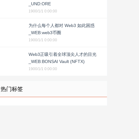
_UND:ORE
1900/1/1 0:00:00
为什么每个人都对 Web3 如此困惑
_WEB:web3币圈
1900/1/1 0:00:00
Web3正吸引着全球顶尖人才的目光
_WEB:BONSAI Vault (NFTX)
1900/1/1 0:00:00
热门标签