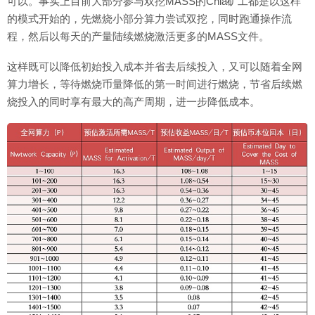
可以。事实上目前大部分参与双挖MASS的Chia矿工都是以这样
的模式开始的，先燃烧小部分算力尝试双挖，同时跑通操作流
程，然后以每天的产量陆续燃烧激活更多的MASS文件。
这样既可以降低初始投入成本并省去后续投入，又可以随着全网
算力增长，等待燃烧币量降低的第一时间进行燃烧，节省后续燃
烧投入的同时享有最大的高产周期，进一步降低成本。