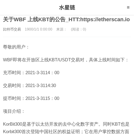
关于WBF 上线KBT的公告_HTT:https://etherscan.io
比特币交易
1900/1/1 0:00:00
来源：
(阅读：0)
尊敬的用户：
WBF即将在开放区上线KBT/USDT交易对，具体上线时间如下：
充币时间：2021-3-3114：00
交易时间：2021-3-3114:30
提币时间：2021-3-3115：00
项目介绍：
KorBit300是基于以太坊开发的去中心化数字资产。同时KBT也是
Korbit300首次登陆中国社区的权益证明；它在用户掌控数据方面