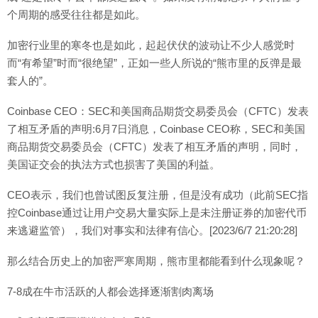
个周期的感受往往都是如此。
加密行业里的寒冬也是如此，起起伏伏的波动让不少人感觉时
而“有希望”时而“很绝望”，正如一些人所说的“熊市里的反弹是最
套人的”。
Coinbase CEO：SEC和美国商品期货交易委员会（CFTC）发表
了相互矛盾的声明:6月7日消息，Coinbase CEO称，SEC和美国
商品期货交易委员会（CFTC）发表了相互矛盾的声明，同时，
美国证交会的执法方式也损害了美国的利益。
CEO表示，我们也曾试图反复注册，但是没有成功（此前SEC指
控Coinbase通过让用户交易大量实际上是未注册证券的加密代币
来逃避监管），我们对事实和法律有信心。[2023/6/7 21:20:28]
那么结合历史上的加密严寒周期，熊市里都能看到什么现象呢？
7-8成在牛市活跃的人都会选择逐渐割肉离场