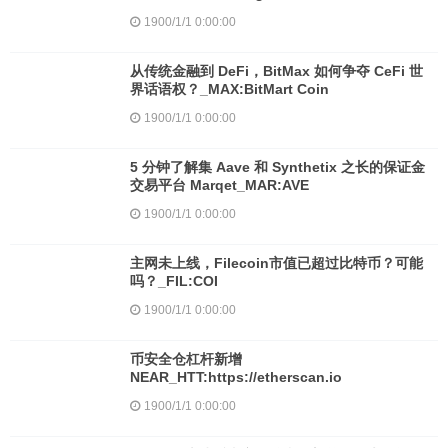
1900/1/1 0:00:00
从传统金融到 DeFi，BitMax 如何争夺 CeFi 世
界话语权？_MAX:BitMart Coin
1900/1/1 0:00:00
5 分钟了解集 Aave 和 Synthetix 之长的保证金
交易平台 Marqet_MAR:AVE
1900/1/1 0:00:00
主网未上线，Filecoin市值已超过比特币？可能
吗？_FIL:COI
1900/1/1 0:00:00
币安全仓杠杆新增
NEAR_HTT:https://etherscan.io
1900/1/1 0:00:00