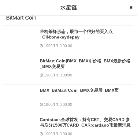
BitMart Coin
带柄茶杯形态，股市一个很好的买入点
_OIN:onekeydepay
1900/1/1 0:00:00
BitMart Coin|BMX_BMX币价格_BMX最新价格
_BMX交易所
1900/1/1 0:00:00
BMX_BitMart Coin_BMX交易所_BMX币
1900/1/1 0:00:00
Cardstack全球首发：持有CET、交易CARD 参
与瓜分1500万CARD_CAR:cardano币最新消息
1900/1/1 0:00:00