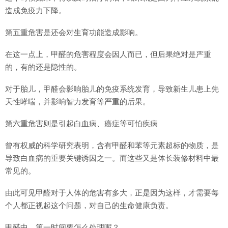
造成免疫力下降。
第五重危害是还会对生育功能造成影响。
在这一点上，甲醛的危害程度会因人而已，但后果绝对是严重
的，有的还是隐性的。
对于胎儿，甲醛会影响胎儿的免疫系统发育，导致新生儿患上先
天性哮喘，并影响智力发育等严重的后果。
第六重危害则是引起白血病、癌症等可怕疾病
曾有权威的科学研究表明，含有甲醛和苯等元素超标的物质，是
导致白血病的重要关键诱因之一。而这些又是体长装修材料中最
常见的。
由此可见甲醛对于人体的危害有多大，正是因为这样，才需要每
个人都正视起这个问题，对自己的生命健康负责。
甲醛中，第一时间要怎么处理呢？