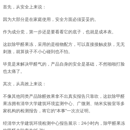
首先，从安全上来说：
因为大部分是在家庭使用，安全方面必须妥妥的。
作为成分党，第一步还是要看看它的底子，也就是成本表。
这款除甲醛果冻，采用的是植物配方，可以直接接触皮肤，无无
刺激，就算孩子不小心碰到也不怕。
毕竟是来解决甲醛气的，产品自身的安全是基础，不然啪啪打脸
也太痛了。
其次，从高效上来说：
不像其他同类产品除醛效果拿不出真实报告只靠吹，这款除甲醛
果冻拥有清华大学建筑环境监测中心、广微测、纳米实验室等多
家机构的检测报告，将它的“本事”一次次证明。
经清华大学建筑环境检测中心报告展示：24小时内，除甲醛果冻