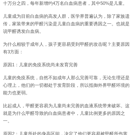
十万分之四，每年新增约4万名白血病患者，其中50%是儿童。
儿童成为目前白血病的高发人群，医学界普遍认为，除了家族遗
传，家装带来的甲醛污染是儿童白血病的重要诱因之一。也就是
说甲醛诱发白血病。
为什么相较于成年人，孩子更容易受到甲醛的攻击呢？主要原因
有3方面：
原因1：儿童的免疫系统尚未发育完善
儿童的免疫系统，自然不如成年人那么完善可靠，无论生理还是
心理上，他们的一切都处于发育阶段，所以抵御外界甲醛环境的
能力也更弱。
比起成人，甲醛更容易为儿童尚未完善的血液系统带来破坏。这
就是为什么甲醛导致的白血病患者中，儿童比例更多的原因之
一。
原因2：儿童所处的身高区间，决定了他们更容易被甲醛所伤害