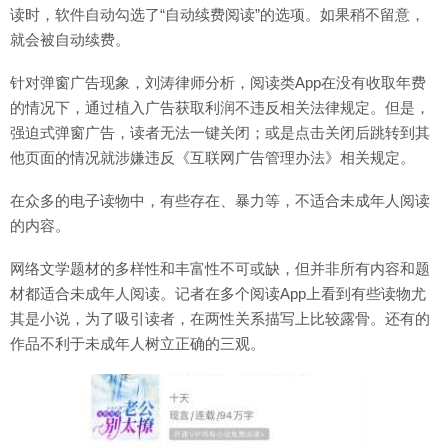
读时，软件自动勾选了“自动续费阅读”的选项。如果稍不留意，
就会被自动续费。
针对弹窗广告现象，刘涛律师分析，阅读类App在没有收取年费
的情况下，通过植入广告获取利润不违反相关法律规定。但是，
强迫式弹窗广告，读者无法一键关闭；或是点击关闭后跳转到其
他页面的情况就涉嫌违反《互联网广告管理办法》相关规定。
在众多的电子读物中，有些存在、暴力等，不适合未成年人阅读
的内容。
网络文学题材的多样性和丰富性不可或缺，但并非所有内容和题
材都适合未成年人阅读。记者在多个阅读App上看到有些读物尤
其是小说，为了吸引读者，在两性关系描写上比较露骨。还有的
作品不利于未成年人树立正确的三观。