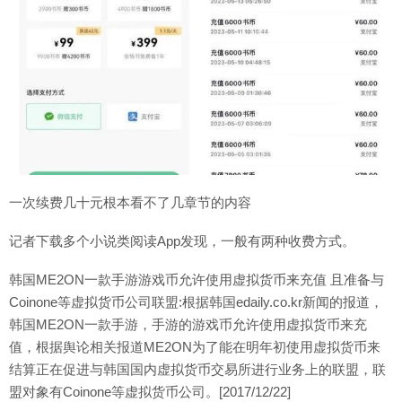
一次续费几十元根本看不了几章节的内容
记者下载多个小说类阅读App发现，一般有两种收费方式。
韩国ME2ON一款手游游戏币允许使用虚拟货币来充值 且准备与
Coinone等虚拟货币公司联盟:根据韩国edaily.co.kr新闻的报道，
韩国ME2ON一款手游，手游的游戏币允许使用虚拟货币来充
值，根据舆论相关报道ME2ON为了能在明年初使用虚拟货币来
结算正在促进与韩国国内虚拟货币交易所进行业务上的联盟，联
盟对象有Coinone等虚拟货币公司。[2017/12/22]