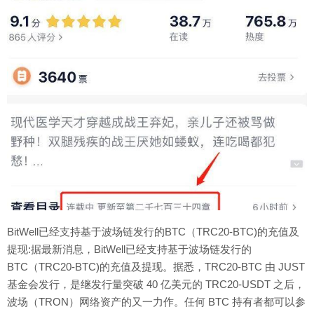
BitWell已经支持基于波场链发行的BTC（TRC20-BTC)的充值及
提现:据最新消息，BitWell已经支持基于波场链发行的
BTC（TRC20-BTC)的充值及提现。据悉，TRC20-BTC 由 JUST
基金会发行，是继发行量突破 40 亿美元的 TRC20-USDT 之后，
波场（TRON）网络资产的又一力作。任何 BTC 持有者都可以参