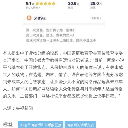
有人提出电子读物分级的设想，中国家庭教育学会宣传教育专委
会理事长、中国传媒大学教授唐远清对记者说：“目前，网络小说
平台基本处于开放状态。从保护未成年人的角度来说，有关未成
年人的读物，在选题、内容、情节、语言表达等方面应充分考虑
到未成年人的心智状态，让那些少儿不宜的网络作品远离未成年
人。如何平衡协调好网络读物大众化传播与对未成年人适当传播
的关系，主管部门、网络小说平台都应该尽快提上议事日程。”
来源：央视新闻
标签：
阅读币阅读币和书币的区别
阅读网阅读币免费