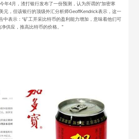
。今年4月，渣打银行发布了一份预测，认为所谓的“加密寒
元，但该银行的顶级外汇分析师GeoffKendrick表示，这一
一份报告中表示：“矿工开采比特币的盈利能力增加，意味着他们可
净供应，推高比特币的价格。”