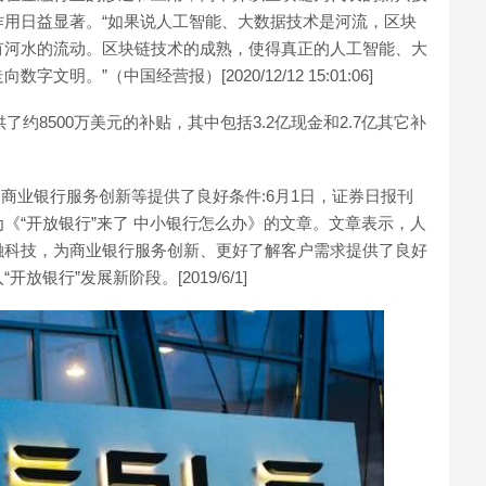
用日益显著。“如果说人工智能、大数据技术是河流，区块
有河水的流动。区块链技术的成熟，使得真正的人工智能、大
。”（中国经营报）[2020/12/12 15:01:06]
了约8500万美元的补贴，其中包括3.2亿现金和2.7亿其它补
为商业银行服务创新等提供了良好条件:6月1日，证券日报刊
《“开放银行”来了 中小银行怎么办》的文章。文章表示，人
融科技，为商业银行服务创新、更好了解客户需求提供了良好
银行”发展新阶段。[2019/6/1]