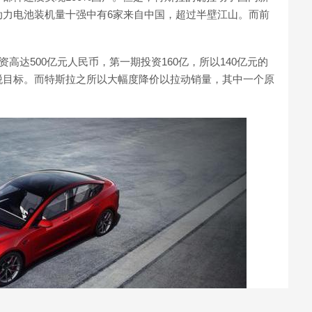
动力电池装机量十强中有6家来自中国，超过半壁江山。而前
高达500亿元人民币，第一期投资160亿，所以140亿元的
税目标。而特斯拉之所以大幅度降价以拉动销量，其中一个原