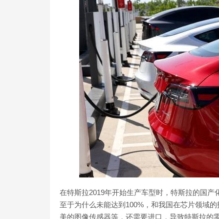
在特斯拉2019年开始生产车型时，特斯拉的国产化
至于为什么未能达到100%，和我国在芯片领域的技
美的图像传感器等，还需要进口，导致特斯拉的零