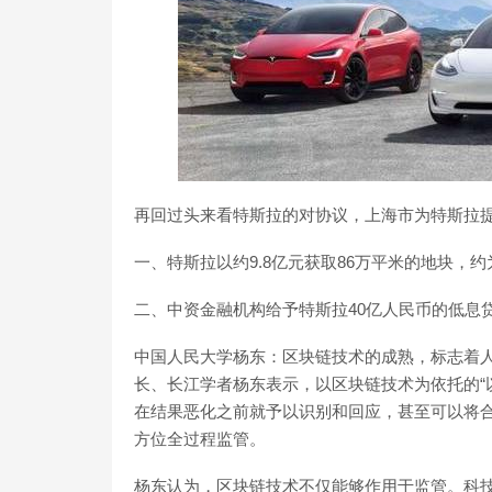
再回过头来看特斯拉的对协议，上海市为特斯拉
一、特斯拉以约9.8亿元获取86万平米的地块，约为
二、中资金融机构给予特斯拉40亿人民币的低息贷
中国人民大学杨东：区块链技术的成熟，标志着人
长、长江学者杨东表示，以区块链技术为依托的“
在结果恶化之前就予以识别和回应，甚至可以将
方位全过程监管。
杨东认为，区块链技术不仅能够作用于监管。科