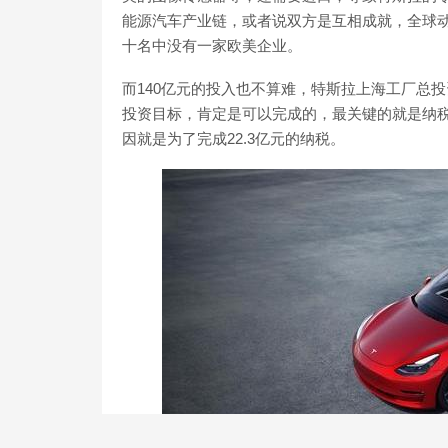
能源汽车产业链，或者说双方是互相成就，全球
十名中没有一家欧美企业。
而140亿元的投入也不算难，特斯拉上海工厂总投资
投资目标，肯定是可以完成的，最关键的就是纳
因就是为了完成22.3亿元的纳税。