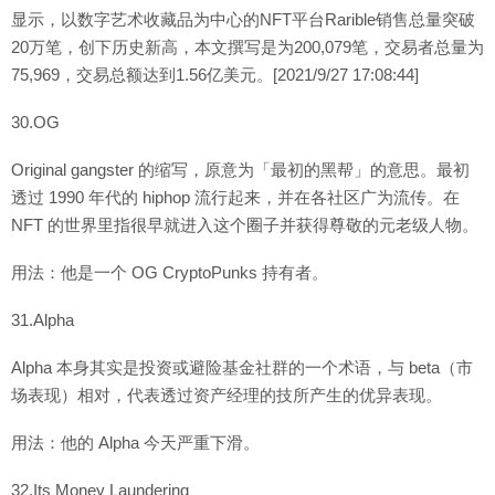
显示，以数字艺术收藏品为中心的NFT平台Rarible销售总量突破
20万笔，创下历史新高，本文撰写是为200,079笔，交易者总量为
75,969，交易总额达到1.56亿美元。[2021/9/27 17:08:44]
30.OG
Original gangster 的缩写，原意为「最初的黑帮」的意思。最初
透过 1990 年代的 hiphop 流行起来，并在各社区广为流传。在
NFT 的世界里指很早就进入这个圈子并获得尊敬的元老级人物。
用法：他是一个 OG CryptoPunks 持有者。
31.Alpha
Alpha 本身其实是投资或避险基金社群的一个术语，与 beta（市
场表现）相对，代表透过资产经理的技所产生的优异表现。
用法：他的 Alpha 今天严重下滑。
32.Its Money Laundering