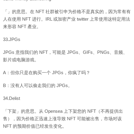
「」的意思。在 NFT 社群被引申为价格不是真实的，因为常有有
人在使用 NFT 进行。IRL 或加密产业 twitter 上常使用这特定用法
来形容 NFT 產业。
33.JPGs
JPGs 意指我们的 NFT，可能是 JPGs、GIFs、PNGs、音频、
影片或电脑游戏。
A：但你只是在购买一个 JPGs，你疯了吗？
B：没有人可以偷走我们的 JPGs。
34.Delist
「下架」的意思。从 Opensea 上下架您的 NFT（不再提供出
售），因为价格正迅速上涨导致 NFT 可能被出售，市场对该
NFT 的预期价值已经发生变化。