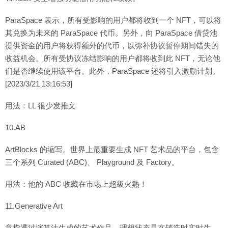
ParaSpace 表示，所有受影响的用户都将收到一个 NFT，可以将
其兑换为未来的 ParaSpace 代币。另外，向 ParaSpace 借贷池
提供资金的用户将获得额外的代币，以弥补协议暂停期间错失的
收益机会。所有受协议冻结影响的用户都将收到此 NFT，无论他
们是否继续使用该平台。此外，ParaSpace 还将引入激励计划。
[2023/3/21 13:16:53]
用法：LL 很少发推文
10.AB
ArtBlocks 的缩写。世界上最重要生成 NFT 艺术品的平台，包含
三个系列 Curated (ABC)、 Playground 及 Factory。
用法：他的 ABC 收藏在市場上超級火熱！
11.Generative Art
意指透过演算法生成的艺术作品，理想状态是在铸造时实时生