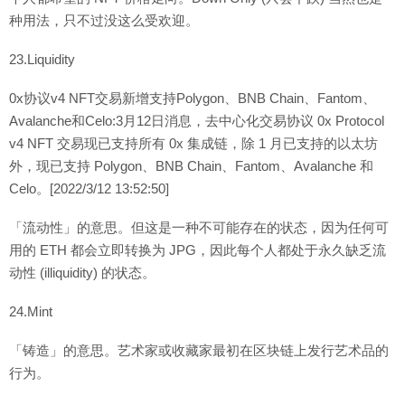
种用法，只不过没这么受欢迎。
23.Liquidity
0x协议v4 NFT交易新增支持Polygon、BNB Chain、Fantom、
Avalanche和Celo:3月12日消息，去中心化交易协议 0x Protocol
v4 NFT 交易现已支持所有 0x 集成链，除 1 月已支持的以太坊
外，现已支持 Polygon、BNB Chain、Fantom、Avalanche 和
Celo。[2022/3/12 13:52:50]
「流动性」的意思。但这是一种不可能存在的状态，因为任何可
用的 ETH 都会立即转换为 JPG，因此每个人都处于永久缺乏流
动性 (illiquidity) 的状态。
24.Mint
「铸造」的意思。艺术家或收藏家最初在区块链上发行艺术品的
行为。