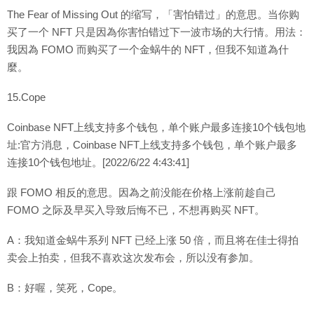
The Fear of Missing Out 的缩写，「害怕错过」的意思。当你购
买了一个 NFT 只是因為你害怕错过下一波市场的大行情。用法：
我因為 FOMO 而购买了一个金蜗牛的 NFT，但我不知道為什
麼。
15.Cope
Coinbase NFT上线支持多个钱包，单个账户最多连接10个钱包地
址:官方消息，Coinbase NFT上线支持多个钱包，单个账户最多
连接10个钱包地址。[2022/6/22 4:43:41]
跟 FOMO 相反的意思。因為之前没能在价格上涨前趁自己
FOMO 之际及早买入导致后悔不已，不想再购买 NFT。
A：我知道金蜗牛系列 NFT 已经上涨 50 倍，而且将在佳士得拍
卖会上拍卖，但我不喜欢这次发布会，所以没有参加。
B：好喔，笑死，Cope。