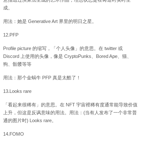
成。
用法：她是 Generative Art 界里的明日之星。
12.PFP
Profile picture 的缩写，「个人头像」的意思。在 twitter 或
Discord 上使用的头像，像是 CryptoPunks、Bored Ape、猫、
狗、骷髅等等
用法：那个金蜗牛 PFP 真是太酷了！
13.Looks rare
「看起来很稀有」的意思。在 NFT 宇宙裡稀有度通常能导致价值
上升，但这是反讽意味的用法。用法：(当有人发布了一个非常普
通的图片时) Looks rare。
14.FOMO