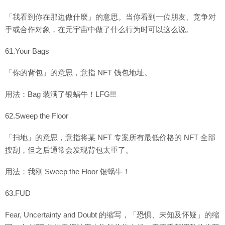
「我看到你在那边做什麼」的意思。当你看到一位朋友、竞争对
手或合作对象，在元宇宙中做了什么行为时可以这么说。
61.Your Bags
「你的背包」的意思，意指 NFT 钱包地址。
用法：Bag 装满了银蜗牛！LFG!!!
62.Sweep the Floor
「扫地」的意思，意指将某 NFT 专案所有最低价格的 NFT 全部
搜刮，但之后通常会发现背包太重了。
用法：我刚 Sweep the Floor 银蜗牛！
63.FUD
Fear, Uncertainty and Doubt 的缩写，「恐惧、未知及怀疑」的缩