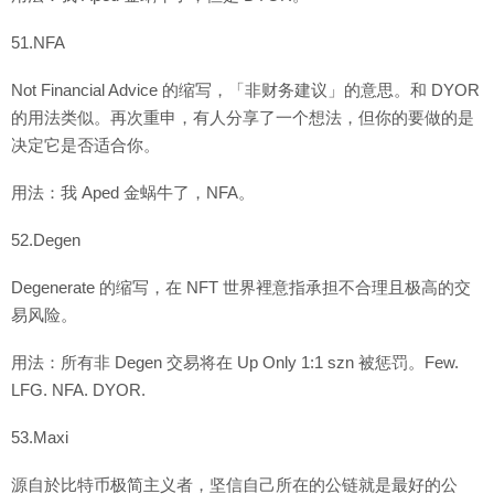
51.NFA
Not Financial Advice 的缩写，「非财务建议」的意思。和 DYOR
的用法类似。再次重申，有人分享了一个想法，但你的要做的是
决定它是否适合你。
用法：我 Aped 金蜗牛了，NFA。
52.Degen
Degenerate 的缩写，在 NFT 世界裡意指承担不合理且极高的交
易风险。
用法：所有非 Degen 交易将在 Up Only 1:1 szn 被惩罚。Few.
LFG. NFA. DYOR.
53.Maxi
源自於比特币极简主义者，坚信自己所在的公链就是最好的公