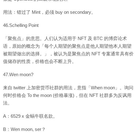
用法：错过了 Mint，必须 buy on secondary。
46.Schelling Point
「聚焦点」的意思。人们认为适用于 NFT 及 BTC 的博弈论术
语，原始的概念为「每个人期望的聚焦点是他人期望他本人期望
被期望做出的选择。」，被认为是聚焦点的 NFT 专案通常具有价
值储存的性质，价格也会不断上升。
47.Wen moon?
来自 twitter 上加密货币社群的用法，意指「When moon」。询问
何时价格会 To the moon (价格暴涨)，但在 NFT 社群多为反讽用
法。
A：6529 x 金蜗牛联名款。
B：Wen moon, ser？