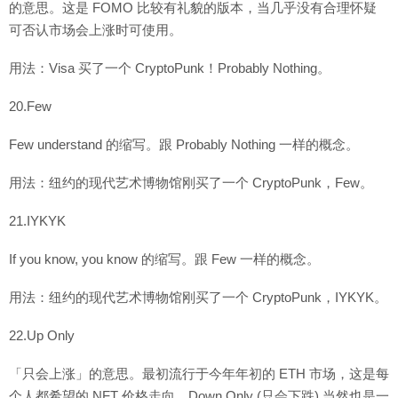
的意思。这是 FOMO 比较有礼貌的版本，当几乎没有合理怀疑
可否认市场会上涨时可使用。
用法：Visa 买了一个 CryptoPunk！Probably Nothing。
20.Few
Few understand 的缩写。跟 Probably Nothing 一样的概念。
用法：纽约的现代艺术博物馆刚买了一个 CryptoPunk，Few。
21.IYKYK
If you know, you know 的缩写。跟 Few 一样的概念。
用法：纽约的现代艺术博物馆刚买了一个 CryptoPunk，IYKYK。
22.Up Only
「只会上涨」的意思。最初流行于今年年初的 ETH 市场，这是每
个人都希望的 NFT 价格走向。Down Only (只会下跌) 当然也是一