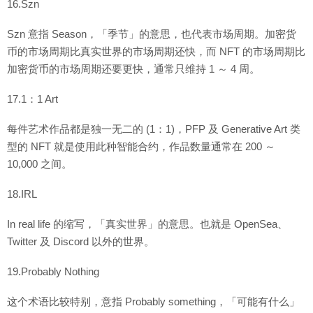
16.Szn
Szn 意指 Season，「季节」的意思，也代表市场周期。加密货
币的市场周期比真实世界的市场周期还快，而 NFT 的市场周期比
加密货币的市场周期还要更快，通常只维持 1 ～ 4 周。
17.1：1 Art
每件艺术作品都是独一无二的 (1：1)，PFP 及 Generative Art 类
型的 NFT 就是使用此种智能合约，作品数量通常在 200 ～
10,000 之间。
18.IRL
In real life 的缩写，「真实世界」的意思。也就是 OpenSea、
Twitter 及 Discord 以外的世界。
19.Probably Nothing
这个术语比较特别，意指 Probably something，「可能有什么」