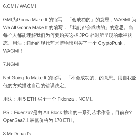
6.GMI / WAGMI
GMI为Gonna Make It 的缩写，「会成功的」的意思，WAGMI 为
We All Gonna Make It 的缩写，「我们都会成功的」的意思。当
每个人都能理解我们为何要购买这些 JPG 档时所呈现的幸福状
态。用法：纽约的现代艺术博物馆刚买了一个 CryptoPunk，
WAGMI！
7.NGMI
Not Going To Make It 的缩写，「不会成功的」的意思。用自我贬
低的方式描述自己的错误决定。
用法：用 5 ETH 买个一个 Fidenza，NGMI。
PS：Fidenza?是由 Art Block 推出的一系列艺术作品，目前在?
OpenSea?上最低价格为 170 ETH。
8.McDonald’s