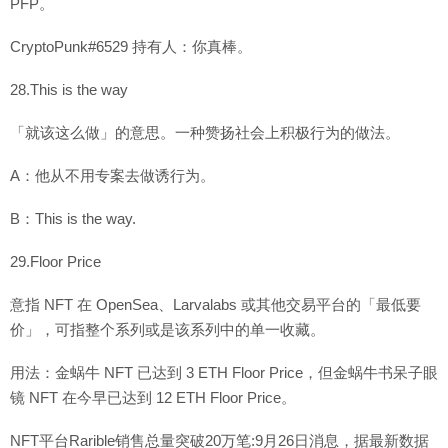
PFP。
CryptoPunk#6529 持有人：你真棒。
28.This is the way
「就该这么做」的意思。一种赞扬社会上积极行为的做法。
A：他从不用专案去做诱行为。
B：This is the way.
29.Floor Price
意指 NFT 在 OpenSea、Larvalabs 或其他交易平台的「最低要
价」，可指整个系列或是该系列中的单一收藏。
用法：金蜗牛 NFT 已达到 3 ETH Floor Price，但金蜗牛书呆子眼
镜 NFT 在今早已达到 12 ETH Floor Price。
NFT平台Rarible销售总量突破20万笔:9月26日消息，据最新数据