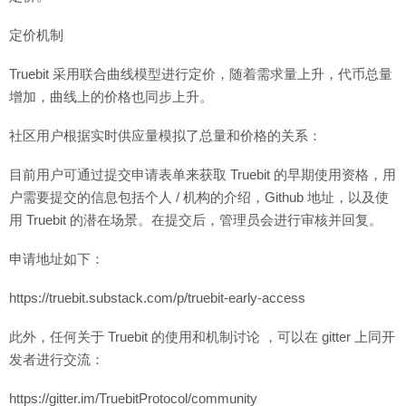
定价机制
Truebit 采用联合曲线模型进行定价，随着需求量上升，代币总量
增加，曲线上的价格也同步上升。
社区用户根据实时供应量模拟了总量和价格的关系：
目前用户可通过提交申请表单来获取 Truebit 的早期使用资格，用
户需要提交的信息包括个人 / 机构的介绍，Github 地址，以及使
用 Truebit 的潜在场景。在提交后，管理员会进行审核并回复。
申请地址如下：
https://truebit.substack.com/p/truebit-early-access
此外，任何关于 Truebit 的使用和机制讨论 ，可以在 gitter 上同开
发者进行交流：
https://gitter.im/TruebitProtocol/community