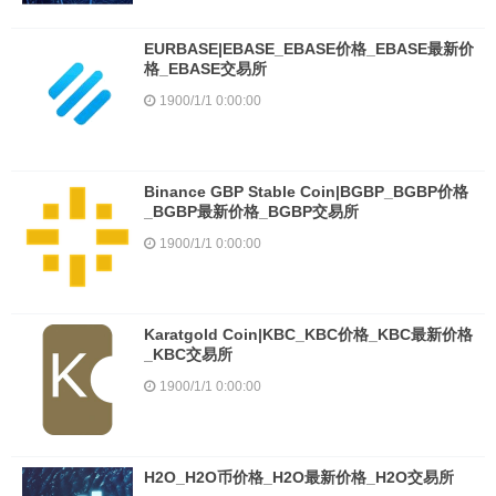
EURBASE|EBASE_EBASE价格_EBASE最新价
格_EBASE交易所
1900/1/1 0:00:00
Binance GBP Stable Coin|BGBP_BGBP价格
_BGBP最新价格_BGBP交易所
1900/1/1 0:00:00
Karatgold Coin|KBC_KBC价格_KBC最新价格
_KBC交易所
1900/1/1 0:00:00
H2O_H2O币价格_H2O最新价格_H2O交易所