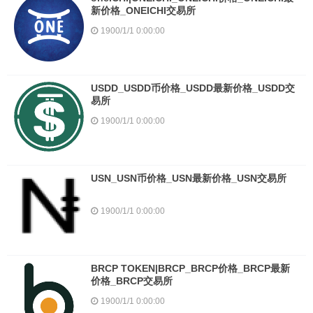
新价格_ONEICHI交易所
1900/1/1 0:00:00
USDD_USDD币价格_USDD最新价格_USDD交
易所
1900/1/1 0:00:00
USN_USN币价格_USN最新价格_USN交易所
1900/1/1 0:00:00
BRCP TOKEN|BRCP_BRCP价格_BRCP最新
价格_BRCP交易所
1900/1/1 0:00:00