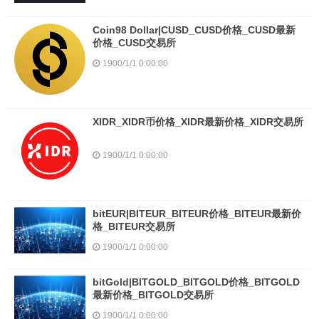
Coin98 Dollar|CUSD_CUSD价格_CUSD最新
价格_CUSD交易所
1900/1/1 0:00:00
XIDR_XIDR币价格_XIDR最新价格_XIDR交易所
1900/1/1 0:00:00
bitEUR|BITEUR_BITEUR价格_BITEUR最新价
格_BITEUR交易所
1900/1/1 0:00:00
bitGold|BITGOLD_BITGOLD价格_BITGOLD
最新价格_BITGOLD交易所
1900/1/1 0:00:00