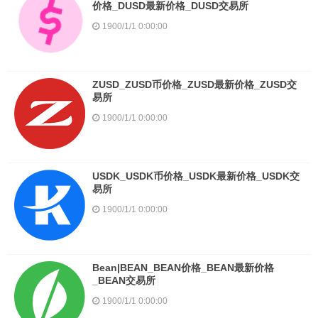
价格_DUSD最新价格_DUSD交易所
1900/1/1 0:00:00
ZUSD_ZUSD币价格_ZUSD最新价格_ZUSD交
易所
1900/1/1 0:00:00
USDK_USDK币价格_USDK最新价格_USDK交
易所
1900/1/1 0:00:00
Bean|BEAN_BEAN价格_BEAN最新价格
_BEAN交易所
1900/1/1 0:00:00