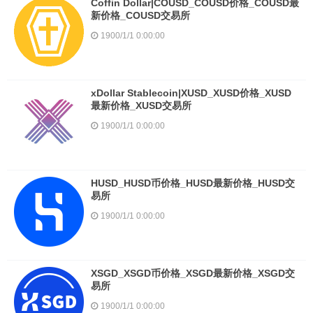
Coffin Dollar|COUSD_COUSD价格_COUSD最
新价格_COUSD交易所
1900/1/1 0:00:00
xDollar Stablecoin|XUSD_XUSD价格_XUSD
最新价格_XUSD交易所
1900/1/1 0:00:00
HUSD_HUSD币价格_HUSD最新价格_HUSD交
易所
1900/1/1 0:00:00
XSGD_XSGD币价格_XSGD最新价格_XSGD交
易所
1900/1/1 0:00:00