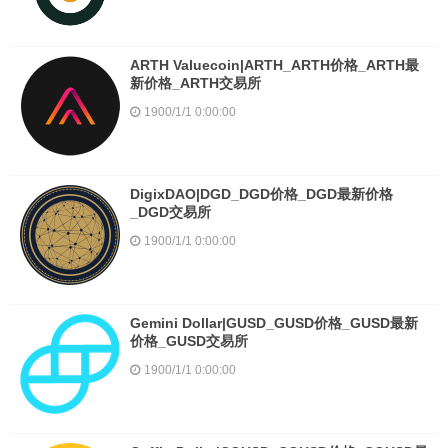
ARTH Valuecoin|ARTH_ARTH价格_ARTH最
新价格_ARTH交易所
1900/1/1 0:00:00
DigixDAO|DGD_DGD价格_DGD最新价格
_DGD交易所
1900/1/1 0:00:00
Gemini Dollar|GUSD_GUSD价格_GUSD最新
价格_GUSD交易所
1900/1/1 0:00:00