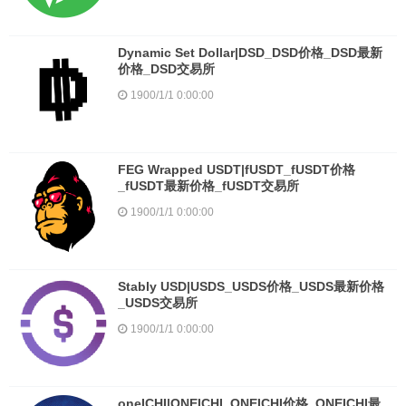
Dynamic Set Dollar|DSD_DSD价格_DSD最新
价格_DSD交易所
1900/1/1 0:00:00
FEG Wrapped USDT|fUSDT_fUSDT价格
_fUSDT最新价格_fUSDT交易所
1900/1/1 0:00:00
Stably USD|USDS_USDS价格_USDS最新价格
_USDS交易所
1900/1/1 0:00:00
oneICHI|ONEICHI_ONEICHI价格_ONEICHI最