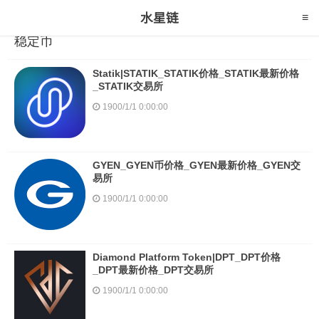
稳定币
Statik|STATIK_STATIK价格_STATIK最新价格
_STATIK交易所
1900/1/1 0:00:00
GYEN_GYEN币价格_GYEN最新价格_GYEN交
易所
1900/1/1 0:00:00
Diamond Platform Token|DPT_DPT价格
_DPT最新价格_DPT交易所
1900/1/1 0:00:00