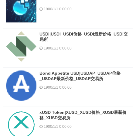
1900/1/1 0:00:00
USDi|USDI_USDI价格_USDI最新价格_USDI交
易所
1900/1/1 0:00:00
Bond Appetite USD|USDAP_USDAP价格
_USDAP最新价格_USDAP交易所
1900/1/1 0:00:00
xUSD Token|XUSD_XUSD价格_XUSD最新价
格_XUSD交易所
1900/1/1 0:00:00