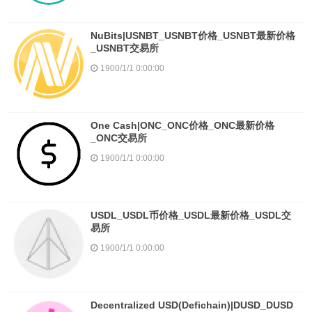
NuBits|USNBT_USNBT价格_USNBT最新价格
_USNBT交易所
1900/1/1 0:00:00
One Cash|ONC_ONC价格_ONC最新价格
_ONC交易所
1900/1/1 0:00:00
USDL_USDL币价格_USDL最新价格_USDL交
易所
1900/1/1 0:00:00
Decentralized USD(Defichain)|DUSD_DUSD